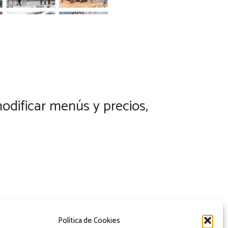
odificar menús y precios,
Política de Cookies