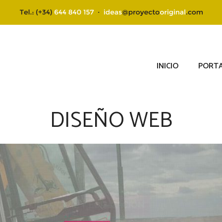
INICIO
PORTA
DISEÑO WEB