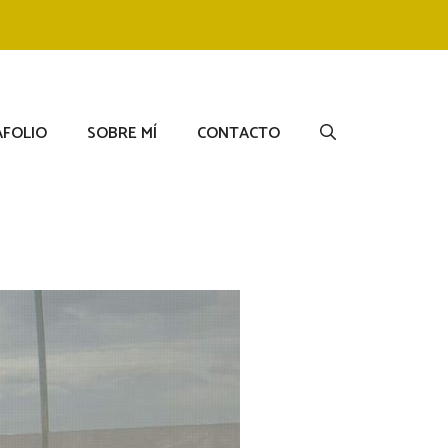
FOLIO
SOBRE MÍ
CONTACTO