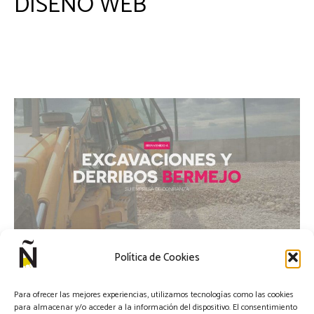
DISEÑO WEB
Política de Cookies
Para ofrecer las mejores experiencias, utilizamos tecnologías como las cookies
para almacenar y/o acceder a la información del dispositivo. El consentimiento