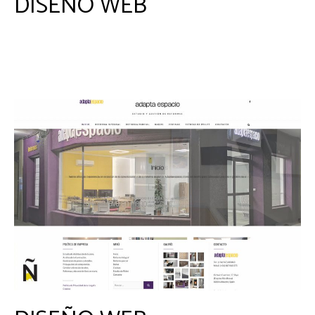
DISEÑO WEB