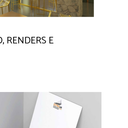
, RENDERS E