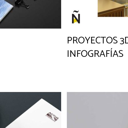
D
PROYECTOS 3D
INFOGRAFÍAS