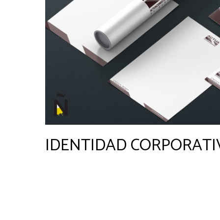
IDENTIDAD CORPORATI