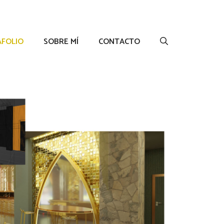
FOLIO
SOBRE MÍ
CONTACTO