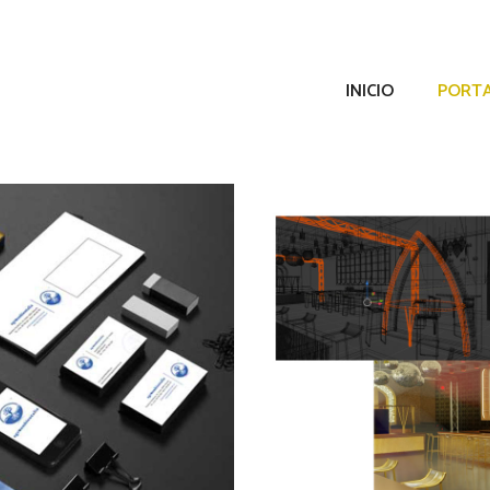
INICIO
PORTA