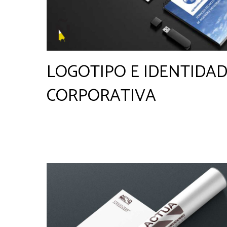
LOGOTIPO E IDENTIDA
CORPORATIVA